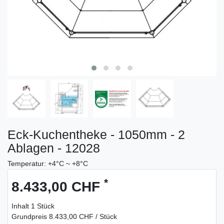
Eck-Kuchentheke - 1050mm - 2
Ablagen - 12028
Temperatur: +4°C ~ +8°C
*
8.433,00 CHF
Inhalt
1
Stück
Grundpreis
8.433,00 CHF / Stück