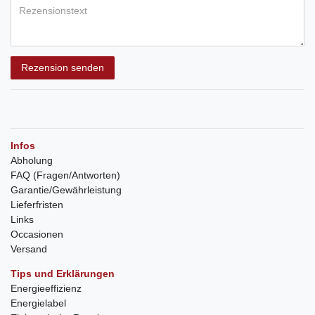
Rezension senden
Infos
Abholung
FAQ (Fragen/Antworten)
Garantie/Gewährleistung
Lieferfristen
Links
Occasionen
Versand
Tips und Erklärungen
Energieeffizienz
Energielabel