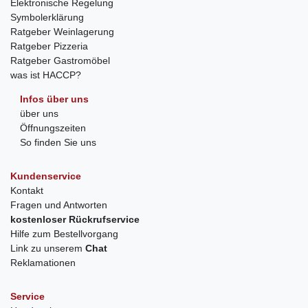
Elektronische Regelung
Symbolerklärung
Ratgeber Weinlagerung
Ratgeber Pizzeria
Ratgeber Gastromöbel
was ist HACCP?
Infos über uns
über uns
Öffnungszeiten
So finden Sie uns
Kundenservice
Kontakt
Fragen und Antworten
kostenloser Rückrufservice
Hilfe zum Bestellvorgang
Link zu unserem
Chat
Reklamationen
Service