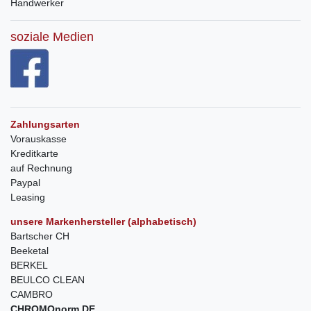
Handwerker
soziale Medien
Zahlungsarten
Vorauskasse
Kreditkarte
auf Rechnung
Paypal
Leasing
unsere Markenhersteller (alphabetisch)
Bartscher CH
Beeketal
BERKEL
BEULCO CLEAN
CAMBRO
CHROMOnorm DE