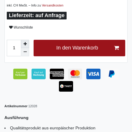
inkl. CH MwSt. – Info zu
Versandkosten
auf Anfrage
Wunschliste
In den Warenkorb
Artikelnummer
12028
Ausführung
Qualitätsprodukt aus europäischer Produktion