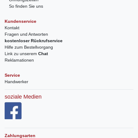
So finden Sie uns
Kundenservice
Kontakt
Fragen und Antworten
kostenloser Rückrufservice
Hilfe zum Bestellvorgang
Link zu unserem
Chat
Reklamationen
Service
Handwerker
soziale Medien
Zahlungsarten