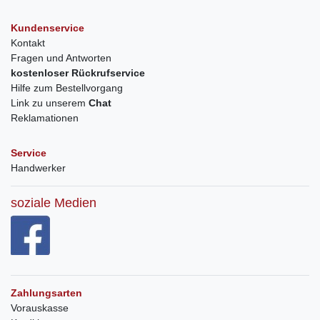
Kundenservice
Kontakt
Fragen und Antworten
kostenloser Rückrufservice
Hilfe zum Bestellvorgang
Link zu unserem
Chat
Reklamationen
Service
Handwerker
soziale Medien
Zahlungsarten
Vorauskasse