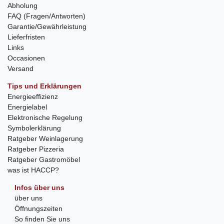
Abholung
FAQ (Fragen/Antworten)
Garantie/Gewährleistung
Lieferfristen
Links
Occasionen
Versand
Tips und Erklärungen
Energieeffizienz
Energielabel
Elektronische Regelung
Symbolerklärung
Ratgeber Weinlagerung
Ratgeber Pizzeria
Ratgeber Gastromöbel
was ist HACCP?
Infos über uns
über uns
Öffnungszeiten
So finden Sie uns