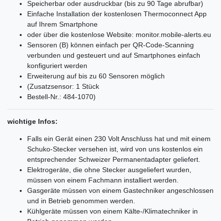
Speicherbar oder ausdruckbar (bis zu 90 Tage abrufbar)
Einfache Installation der kostenlosen Thermoconnect App
auf Ihrem Smartphone
oder über die kostenlose Website: monitor.mobile-alerts.eu
Sensoren (B) können einfach per QR-Code-Scanning
verbunden und gesteuert und auf Smartphones einfach
konfiguriert werden
Erweiterung auf bis zu 60 Sensoren möglich
(Zusatzsensor: 1 Stück
Bestell-Nr.: 484-1070)
wichtige Infos:
Falls ein Gerät einen 230 Volt Anschluss hat und mit einem
Schuko-Stecker versehen ist, wird von uns kostenlos ein
entsprechender Schweizer Permanentadapter geliefert.
Elektrogeräte, die ohne Stecker ausgeliefert wurden,
müssen von einem Fachmann installiert werden.
Gasgeräte müssen von einem Gastechniker angeschlossen
und in Betrieb genommen werden.
Kühlgeräte müssen von einem Kälte-/Klimatechniker in