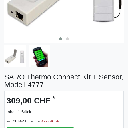
SARO Thermo Connect Kit + Sensor,
Modell 4777
*
309,00 CHF
Inhalt
1
Stück
inkl. CH MwSt. – Info zu
Versandkosten