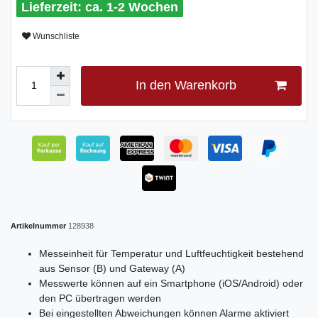
ca. 1-2 Wochen
Wunschliste
In den Warenkorb
Artikelnummer
128938
Messeinheit für Temperatur und Luftfeuchtigkeit bestehend
aus Sensor (B) und Gateway (A)
Messwerte können auf ein Smartphone (iOS/Android) oder
den PC übertragen werden
Bei eingestellten Abweichungen können Alarme aktiviert