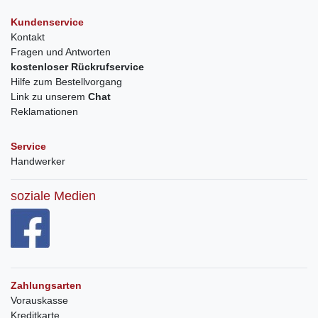
Kundenservice
Kontakt
Fragen und Antworten
kostenloser Rückrufservice
Hilfe zum Bestellvorgang
Link zu unserem
Chat
Reklamationen
Service
Handwerker
soziale Medien
Zahlungsarten
Vorauskasse
Kreditkarte