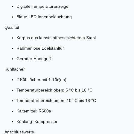
Digitale Temperaturanzeige
Blaue LED Innenbeleuchtung
Qualität
Korpus aus kunststoffbeschichtetem Stahl
Rahmenlose Edelstahltür
Gerader Handgriff
Kühlfächer
2 Kühlfächer mit 1 Tür(en)
Temperaturbereich oben: 5 °C bis 10 °C
Temperaturbereich unten: 10 °C bis 18 °C
Kältemittel: R600a
Kühlung: Kompressor
Anschlusswerte