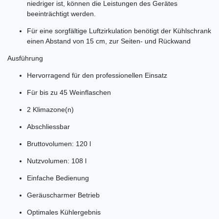
niedriger ist, können die Leistungen des Gerätes
beeinträchtigt werden.
Für eine sorgfältige Luftzirkulation benötigt der Kühlschrank
einen Abstand von 15 cm, zur Seiten- und Rückwand
Ausführung
Hervorragend für den professionellen Einsatz
Für bis zu 45 Weinflaschen
2 Klimazone(n)
Abschliessbar
Bruttovolumen: 120 l
Nutzvolumen: 108 l
Einfache Bedienung
Geräuscharmer Betrieb
Optimales Kühlergebnis