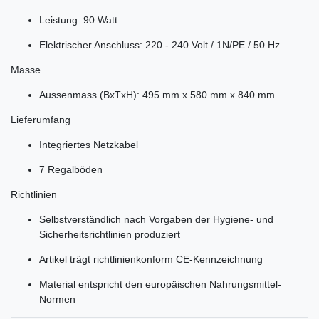
Leistung: 90 Watt
Elektrischer Anschluss: 220 - 240 Volt / 1N/PE / 50 Hz
Masse
Aussenmass (BxTxH): 495 mm x 580 mm x 840 mm
Lieferumfang
Integriertes Netzkabel
7 Regalböden
Richtlinien
Selbstverständlich nach Vorgaben der Hygiene- und
Sicherheitsrichtlinien produziert
Artikel trägt richtlinienkonform CE-Kennzeichnung
Material entspricht den europäischen Nahrungsmittel-
Normen