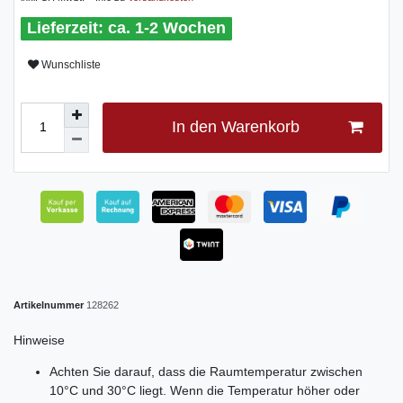
ca. 1-2 Wochen
Wunschliste
In den Warenkorb
Artikelnummer
128262
Hinweise
Achten Sie darauf, dass die Raumtemperatur zwischen
10°C und 30°C liegt. Wenn die Temperatur höher oder