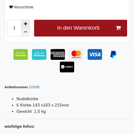
Wunschliste
In den Warenkorb
Artikelnummer
129185
Nudelkörbe
6 Körbe 143 x163 x 215mm
Gewicht: 1,5 kg
wichtige Infos: