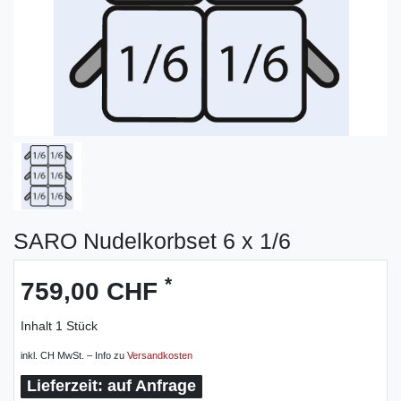
SARO Nudelkorbset 6 x 1/6
*
759,00 CHF
Inhalt
1
Stück
inkl. CH MwSt. – Info zu
Versandkosten
auf Anfrage