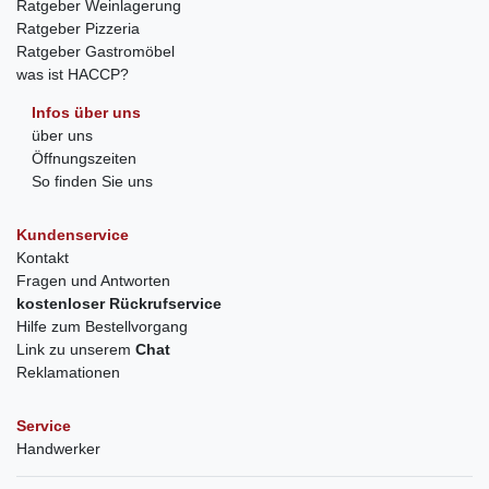
Ratgeber Weinlagerung
Ratgeber Pizzeria
Ratgeber Gastromöbel
was ist HACCP?
Infos über uns
über uns
Öffnungszeiten
So finden Sie uns
Kundenservice
Kontakt
Fragen und Antworten
kostenloser Rückrufservice
Hilfe zum Bestellvorgang
Link zu unserem
Chat
Reklamationen
Service
Handwerker