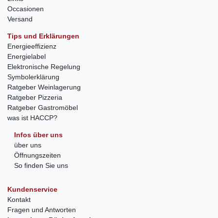
Occasionen
Versand
Tips und Erklärungen
Energieeffizienz
Energielabel
Elektronische Regelung
Symbolerklärung
Ratgeber Weinlagerung
Ratgeber Pizzeria
Ratgeber Gastromöbel
was ist HACCP?
Infos über uns
über uns
Öffnungszeiten
So finden Sie uns
Kundenservice
Kontakt
Fragen und Antworten