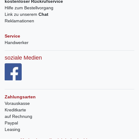
kostenloser Rückrufservice
Hilfe zum Bestellvorgang
Link zu unserem
Chat
Reklamationen
Service
Handwerker
soziale Medien
Zahlungsarten
Vorauskasse
Kreditkarte
auf Rechnung
Paypal
Leasing