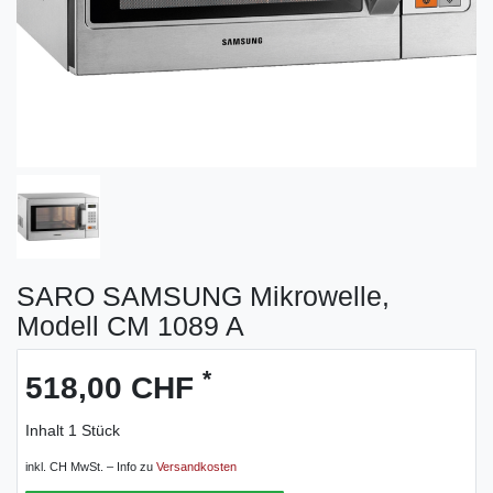
SARO SAMSUNG Mikrowelle,
Modell CM 1089 A
*
518,00 CHF
Inhalt
1
Stück
inkl. CH MwSt. – Info zu
Versandkosten