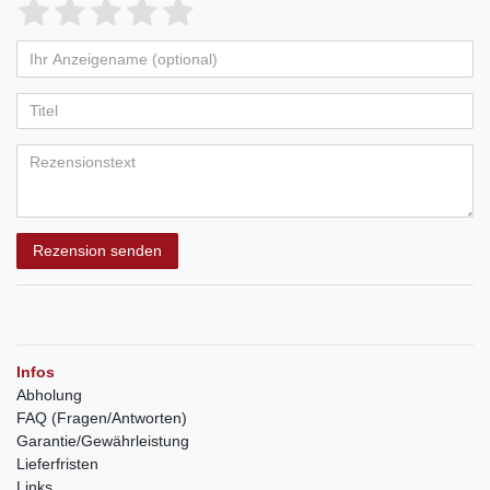
Rezension senden
Infos
Abholung
FAQ (Fragen/Antworten)
Garantie/Gewährleistung
Lieferfristen
Links