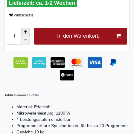
ca. 1-2 Wochen
Wunschliste
In den Warenkorb
Artikelnummer
129341
Material: Edelstahl
Mikrowellenleistung: 1100 W
4 Leistungsstufen einstellbar
Programmierbare Speichertasten für bis zu 20 Programme
Gewicht: 19 kg