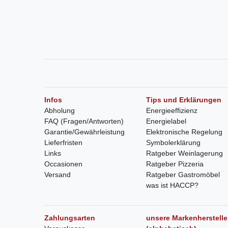
Infos
Tips und Erklärungen
Abholung
Energieeffizienz
FAQ (Fragen/Antworten)
Energielabel
Garantie/Gewährleistung
Elektronische Regelung
Lieferfristen
Symbolerklärung
Links
Ratgeber Weinlagerung
Occasionen
Ratgeber Pizzeria
Versand
Ratgeber Gastromöbel
was ist HACCP?
Zahlungsarten
unsere Markenherstelle