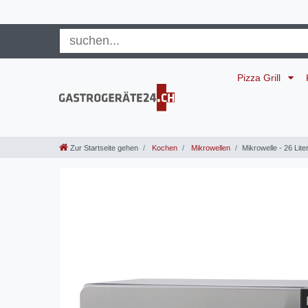
Pizza Grill
Zur Startseite gehen
Kochen
Mikrowellen
Mikrowelle - 26 Liter