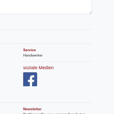
Service
Handwerker
soziale Medien
Newsletter