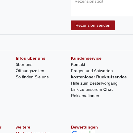
Rezension senden
Infos über uns
Kundenservice
über uns
Kontakt
Öffnungszeiten
Fragen und Antworten
So finden Sie uns
kostenloser Rückrufservice
Hilfe zum Bestellvorgang
Link zu unserem
Chat
Reklamationen
r
weitere
Bewertungen