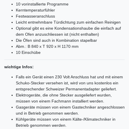
10 vorinstallierte Programme
Kerntemperaturfühler
Festwasseranschluss
Leicht entnehmbare Türdichtung zum einfachen Reinigen
Optional gibt es eine Kondensationshaube die einfach auf
dem Ofen anzuschliessen ist (nicht enthalten)
Die Öfen sind auch in Kombination stapelbar
Abm.: B 840 x T 920 x H 1170 mm
10 Einschübe
wichtige Infos:
Falls ein Gerät einen 230 Volt Anschluss hat und mit einem
Schuko-Stecker versehen ist, wird von uns kostenlos ein
entsprechender Schweizer Permanentadapter geliefert.
Elektrogeräte, die ohne Stecker ausgeliefert wurden,
müssen von einem Fachmann installiert werden.
Gasgeräte müssen von einem Gastechniker angeschlossen
und in Betrieb genommen werden.
Kühlgeräte müssen von einem Kälte-/Klimatechniker in
Betrieb genommen werden.