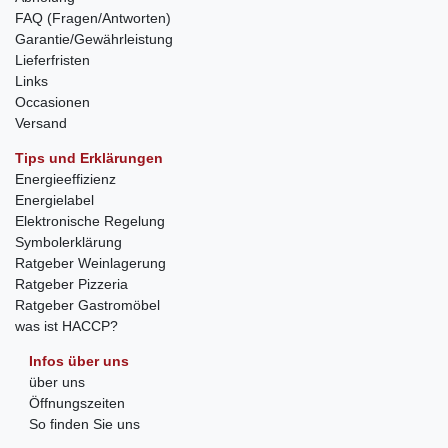
FAQ (Fragen/Antworten)
Garantie/Gewährleistung
Lieferfristen
Links
Occasionen
Versand
Tips und Erklärungen
Energieeffizienz
Energielabel
Elektronische Regelung
Symbolerklärung
Ratgeber Weinlagerung
Ratgeber Pizzeria
Ratgeber Gastromöbel
was ist HACCP?
Infos über uns
über uns
Öffnungszeiten
So finden Sie uns