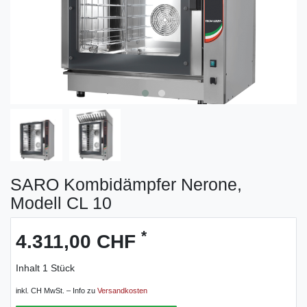
SARO Kombidämpfer Nerone,
Modell CL 10
*
4.311,00 CHF
Inhalt
1
Stück
inkl. CH MwSt. – Info zu
Versandkosten