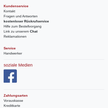
Kundenservice
Kontakt
Fragen und Antworten
kostenloser Rückrufservice
Hilfe zum Bestellvorgang
Link zu unserem
Chat
Reklamationen
Service
Handwerker
soziale Medien
Zahlungsarten
Vorauskasse
Kreditkarte