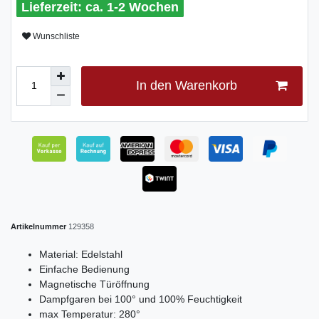
ca. 1-2 Wochen
Wunschliste
In den Warenkorb
Artikelnummer
129358
Material: Edelstahl
Einfache Bedienung
Magnetische Türöffnung
Dampfgaren bei 100° und 100% Feuchtigkeit
max Temperatur: 280°