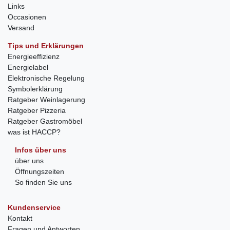
Links
Occasionen
Versand
Tips und Erklärungen
Energieeffizienz
Energielabel
Elektronische Regelung
Symbolerklärung
Ratgeber Weinlagerung
Ratgeber Pizzeria
Ratgeber Gastromöbel
was ist HACCP?
Infos über uns
über uns
Öffnungszeiten
So finden Sie uns
Kundenservice
Kontakt
Fragen und Antworten