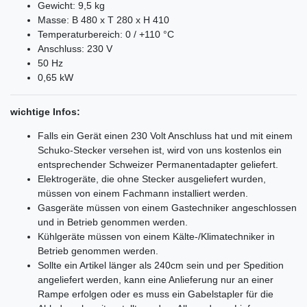
Gewicht: 9,5 kg
Masse: B 480 x T 280 x H 410
Temperaturbereich: 0 / +110 °C
Anschluss: 230 V
50 Hz
0,65 kW
wichtige Infos:
Falls ein Gerät einen 230 Volt Anschluss hat und mit einem
Schuko-Stecker versehen ist, wird von uns kostenlos ein
entsprechender Schweizer Permanentadapter geliefert.
Elektrogeräte, die ohne Stecker ausgeliefert wurden,
müssen von einem Fachmann installiert werden.
Gasgeräte müssen von einem Gastechniker angeschlossen
und in Betrieb genommen werden.
Kühlgeräte müssen von einem Kälte-/Klimatechniker in
Betrieb genommen werden.
Sollte ein Artikel länger als 240cm sein und per Spedition
angeliefert werden, kann eine Anlieferung nur an einer
Rampe erfolgen oder es muss ein Gabelstapler für die