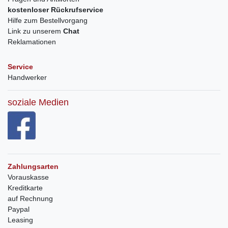
kostenloser Rückrufservice
Hilfe zum Bestellvorgang
Link zu unserem
Chat
Reklamationen
Service
Handwerker
soziale Medien
Zahlungsarten
Vorauskasse
Kreditkarte
auf Rechnung
Paypal
Leasing