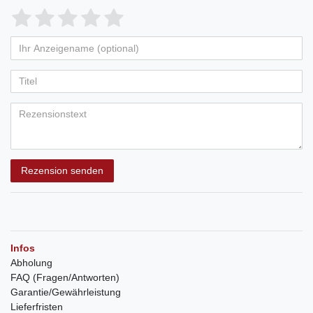
Rezension senden
Infos
Abholung
FAQ (Fragen/Antworten)
Garantie/Gewährleistung
Lieferfristen