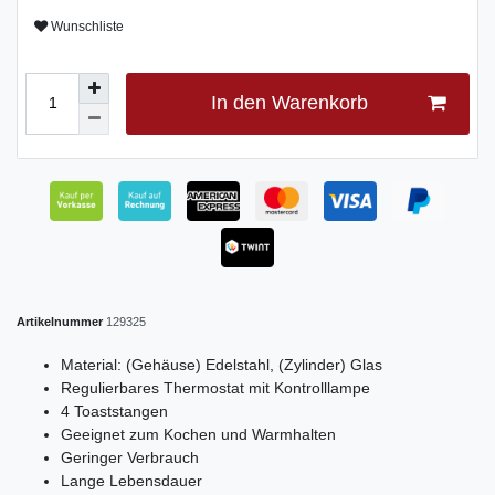
Wunschliste
In den Warenkorb
Artikelnummer
129325
Material: (Gehäuse) Edelstahl, (Zylinder) Glas
Regulierbares Thermostat mit Kontrolllampe
4 Toaststangen
Geeignet zum Kochen und Warmhalten
Geringer Verbrauch
Lange Lebensdauer