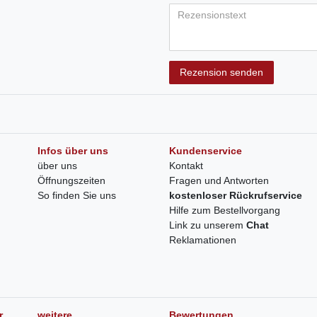
Rezension senden
Infos über uns
Kundenservice
über uns
Kontakt
Öffnungszeiten
Fragen und Antworten
So finden Sie uns
kostenloser Rückrufservice
Hilfe zum Bestellvorgang
Link zu unserem
Chat
Reklamationen
r
weitere
Bewertungen