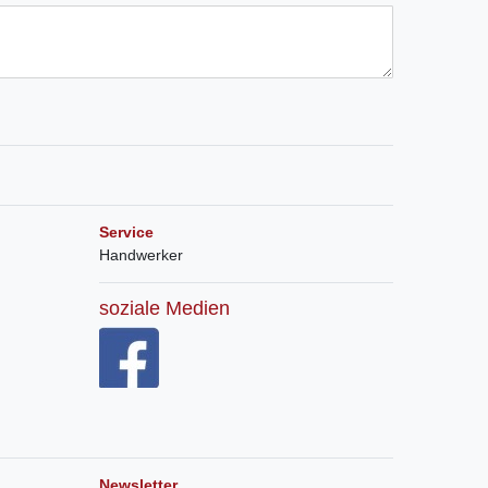
Service
Handwerker
soziale Medien
Newsletter