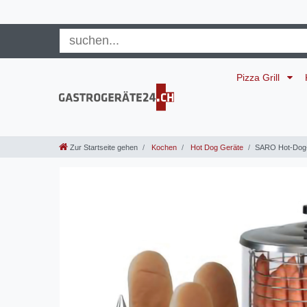
Pizza Grill
Zur Startseite gehen
Kochen
Hot Dog Geräte
SARO Hot-Dog-