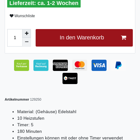
ca. 1-2 Wochen
Wunschliste
In den Warenkorb
Artikelnummer
129250
Material: (Gehäuse) Edelstahl
10 Heizstufen
Timer: 5
180 Minuten
Einstellungen können mit oder ohne Timer verwendet