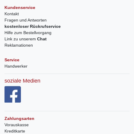
Kundenservice
Kontakt
Fragen und Antworten
kostenloser Rückrufservice
Hilfe zum Bestellvorgang
Link zu unserem
Chat
Reklamationen
Service
Handwerker
soziale Medien
Zahlungsarten
Vorauskasse
Kreditkarte