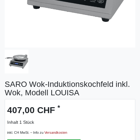
SARO Wok-Induktionskochfeld inkl.
Wok, Modell LOUISA
*
407,00 CHF
Inhalt
1
Stück
inkl. CH MwSt. – Info zu
Versandkosten