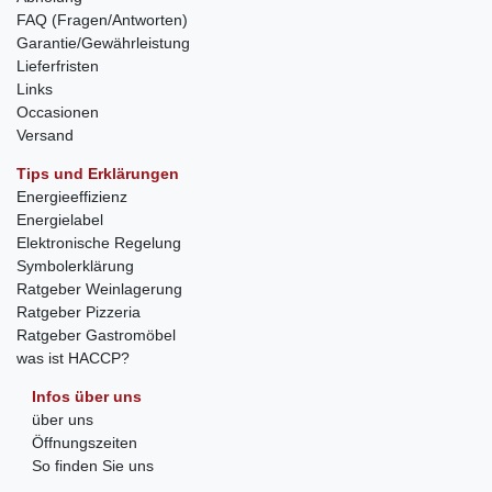
FAQ (Fragen/Antworten)
Garantie/Gewährleistung
Lieferfristen
Links
Occasionen
Versand
Tips und Erklärungen
Energieeffizienz
Energielabel
Elektronische Regelung
Symbolerklärung
Ratgeber Weinlagerung
Ratgeber Pizzeria
Ratgeber Gastromöbel
was ist HACCP?
Infos über uns
über uns
Öffnungszeiten
So finden Sie uns