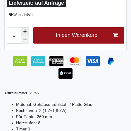
auf Anfrage
Wunschliste
In den Warenkorb
Artikelnummer
129255
Material: Gehäuse Edelstahl / Platte Glas
Kochzonen: 2 (1,7+1,8 kW)
Für Töpfe: 260 mm
Heizstufen: 8
Timer 0