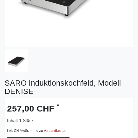
SARO Induktionskochfeld, Modell
DENISE
*
257,00 CHF
Inhalt
1
Stück
inkl. CH MwSt. – Info zu
Versandkosten