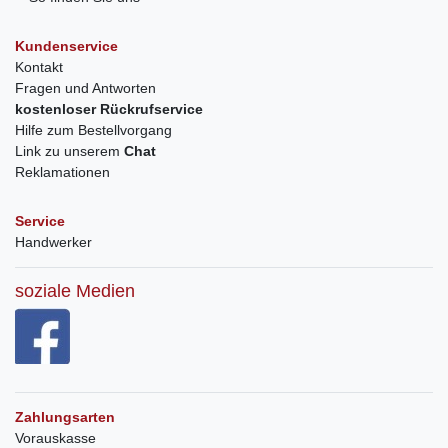
Kundenservice
Kontakt
Fragen und Antworten
kostenloser Rückrufservice
Hilfe zum Bestellvorgang
Link zu unserem
Chat
Reklamationen
Service
Handwerker
soziale Medien
Zahlungsarten
Vorauskasse