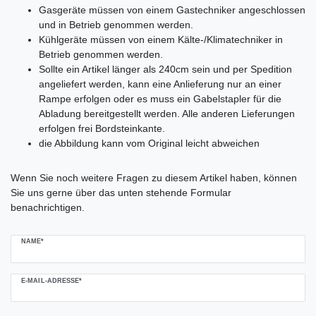
Gasgeräte müssen von einem Gastechniker angeschlossen
und in Betrieb genommen werden.
Kühlgeräte müssen von einem Kälte-/Klimatechniker in
Betrieb genommen werden.
Sollte ein Artikel länger als 240cm sein und per Spedition
angeliefert werden, kann eine Anlieferung nur an einer
Rampe erfolgen oder es muss ein Gabelstapler für die
Abladung bereitgestellt werden. Alle anderen Lieferungen
erfolgen frei Bordsteinkante.
die Abbildung kann vom Original leicht abweichen
Ceres::Template.mailFormHoneypotLabel
Wenn Sie noch weitere Fragen zu diesem Artikel haben, können
Sie uns gerne über das unten stehende Formular
benachrichtigen.
NAME*
E-MAIL-ADRESSE*