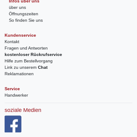
Infos über uns
über uns
Öffnungszeiten
So finden Sie uns
Kundenservice
Kontakt
Fragen und Antworten
kostenloser Rückrufservice
Hilfe zum Bestellvorgang
Link zu unserem
Chat
Reklamationen
Service
Handwerker
soziale Medien