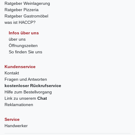
Ratgeber Weinlagerung
Ratgeber Pizzeria
Ratgeber Gastromöbel
was ist HACCP?
Infos über uns
über uns
Öffnungszeiten
So finden Sie uns
Kundenservice
Kontakt
Fragen und Antworten
kostenloser Rückrufservice
Hilfe zum Bestellvorgang
Link zu unserem
Chat
Reklamationen
Service
Handwerker