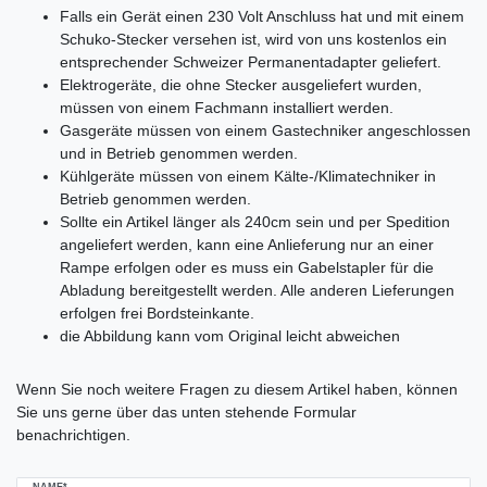
Falls ein Gerät einen 230 Volt Anschluss hat und mit einem
Schuko-Stecker versehen ist, wird von uns kostenlos ein
entsprechender Schweizer Permanentadapter geliefert.
Elektrogeräte, die ohne Stecker ausgeliefert wurden,
müssen von einem Fachmann installiert werden.
Gasgeräte müssen von einem Gastechniker angeschlossen
und in Betrieb genommen werden.
Kühlgeräte müssen von einem Kälte-/Klimatechniker in
Betrieb genommen werden.
Sollte ein Artikel länger als 240cm sein und per Spedition
angeliefert werden, kann eine Anlieferung nur an einer
Rampe erfolgen oder es muss ein Gabelstapler für die
Abladung bereitgestellt werden. Alle anderen Lieferungen
erfolgen frei Bordsteinkante.
die Abbildung kann vom Original leicht abweichen
Ceres::Template.mailFormHoneypotLabel
Wenn Sie noch weitere Fragen zu diesem Artikel haben, können
Sie uns gerne über das unten stehende Formular
benachrichtigen.