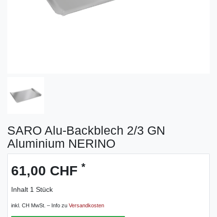
SARO Alu-Backblech 2/3 GN
Aluminium NERINO
*
61,00 CHF
Inhalt
1
Stück
inkl. CH MwSt. – Info zu
Versandkosten