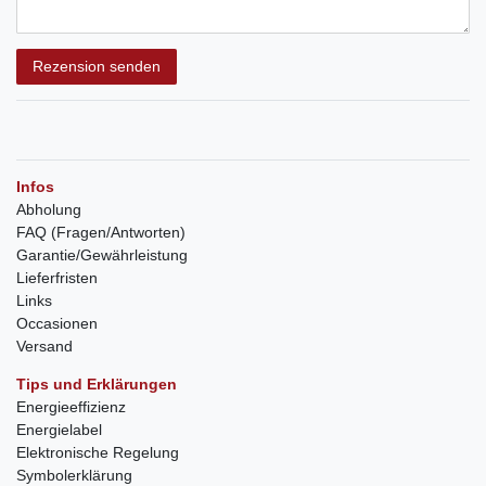
Rezension senden
Infos
Abholung
FAQ (Fragen/Antworten)
Garantie/Gewährleistung
Lieferfristen
Links
Occasionen
Versand
Tips und Erklärungen
Energieeffizienz
Energielabel
Elektronische Regelung
Symbolerklärung