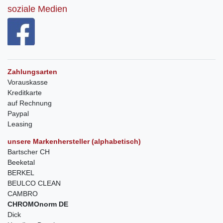
soziale Medien
Zahlungsarten
Vorauskasse
Kreditkarte
auf Rechnung
Paypal
Leasing
unsere Markenhersteller (alphabetisch)
Bartscher CH
Beeketal
BERKEL
BEULCO CLEAN
CAMBRO
CHROMOnorm DE
Dick