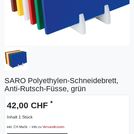
SARO Polyethylen-Schneidebrett,
Anti-Rutsch-Füsse, grün
*
42,00 CHF
Inhalt
1
Stück
inkl. CH MwSt. – Info zu
Versandkosten