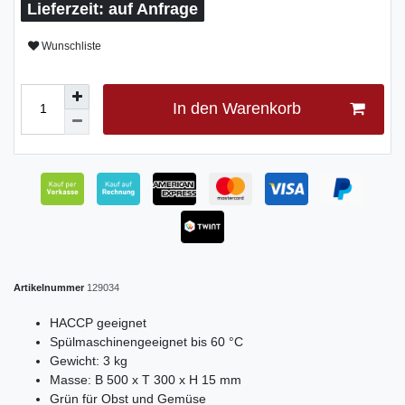
auf Anfrage
Wunschliste
In den Warenkorb
Artikelnummer
129034
HACCP geeignet
Spülmaschinengeeignet bis 60 °C
Gewicht: 3 kg
Masse: B 500 x T 300 x H 15 mm
Grün für Obst und Gemüse