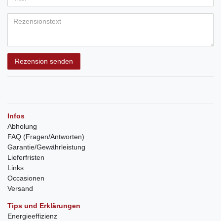
Rezension senden
Infos
Abholung
FAQ (Fragen/Antworten)
Garantie/Gewährleistung
Lieferfristen
Links
Occasionen
Versand
Tips und Erklärungen
Energieeffizienz