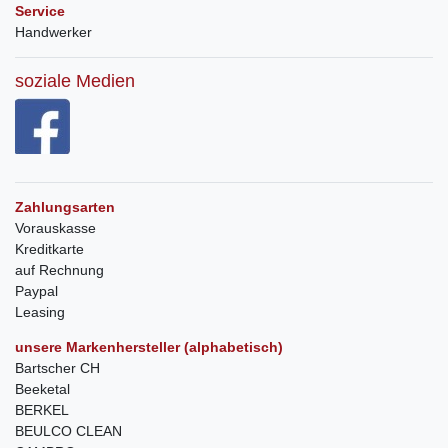
Service
Handwerker
soziale Medien
Zahlungsarten
Vorauskasse
Kreditkarte
auf Rechnung
Paypal
Leasing
unsere Markenhersteller (alphabetisch)
Bartscher CH
Beeketal
BERKEL
BEULCO CLEAN