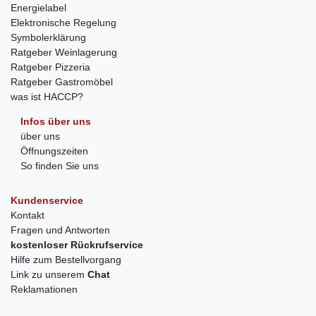
Energielabel
Elektronische Regelung
Symbolerklärung
Ratgeber Weinlagerung
Ratgeber Pizzeria
Ratgeber Gastromöbel
was ist HACCP?
Infos über uns
über uns
Öffnungszeiten
So finden Sie uns
Kundenservice
Kontakt
Fragen und Antworten
kostenloser Rückrufservice
Hilfe zum Bestellvorgang
Link zu unserem
Chat
Reklamationen