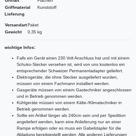
Griffart
Flacherl
Griffmaterial
Kunststoff
Lieferung
Versandart
Paket
Gewicht
0,35 kg
wichtige Infos:
Falls ein Gerät einen 230 Volt Anschluss hat und mit einem
Schuko-Stecker versehen ist, wird von uns kostenlos ein
entsprechender Schweizer Permanentadapter geliefert.
Elektrogeräte, die ohne Stecker ausgeliefert wurden,
müssen von einem Fachmann installiert werden.
Gasgeräte müssen von einem Gastechniker angeschlossen
und in Betrieb genommen werden.
Kühlgeräte müssen von einem Kälte-/Klimatechniker in
Betrieb genommen werden.
Sollte ein Artikel länger als 240cm sein und per Spedition
angeliefert werden, kann eine Anlieferung nur an einer
Rampe erfolgen oder es muss ein Gabelstapler für die
Abladung bereitgestellt werden. Alle anderen Lieferungen