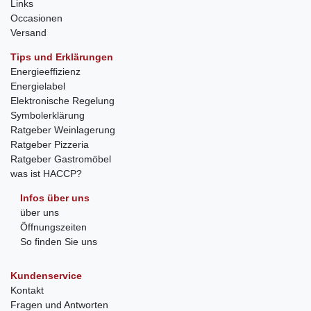
Links
Occasionen
Versand
Tips und Erklärungen
Energieeffizienz
Energielabel
Elektronische Regelung
Symbolerklärung
Ratgeber Weinlagerung
Ratgeber Pizzeria
Ratgeber Gastromöbel
was ist HACCP?
Infos über uns
über uns
Öffnungszeiten
So finden Sie uns
Kundenservice
Kontakt
Fragen und Antworten