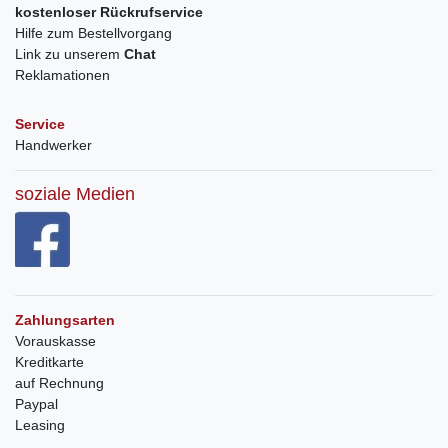
kostenloser Rückrufservice
Hilfe zum Bestellvorgang
Link zu unserem
Chat
Reklamationen
Service
Handwerker
soziale Medien
Zahlungsarten
Vorauskasse
Kreditkarte
auf Rechnung
Paypal
Leasing