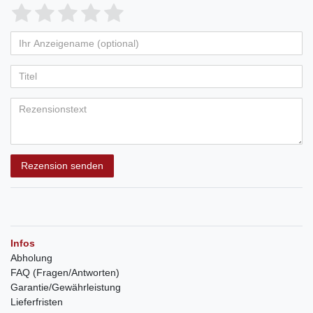
Rezension senden
Infos
Abholung
FAQ (Fragen/Antworten)
Garantie/Gewährleistung
Lieferfristen