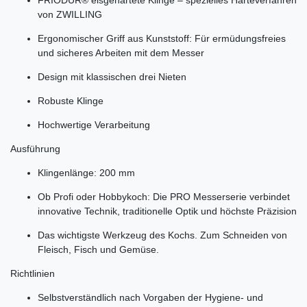
von ZWILLING
Ergonomischer Griff aus Kunststoff: Für ermüdungsfreies
und sicheres Arbeiten mit dem Messer
Design mit klassischen drei Nieten
Robuste Klinge
Hochwertige Verarbeitung
Ausführung
Klingenlänge: 200 mm
Ob Profi oder Hobbykoch: Die PRO Messerserie verbindet
innovative Technik, traditionelle Optik und höchste Präzision
Das wichtigste Werkzeug des Kochs. Zum Schneiden von
Fleisch, Fisch und Gemüse.
Richtlinien
Selbstverständlich nach Vorgaben der Hygiene- und