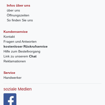
Infos über uns
über uns
Öffnungszeiten
So finden Sie uns
Kundenservice
Kontakt
Fragen und Antworten
kostenloser Rückrufservice
Hilfe zum Bestellvorgang
Link zu unserem
Chat
Reklamationen
Service
Handwerker
soziale Medien