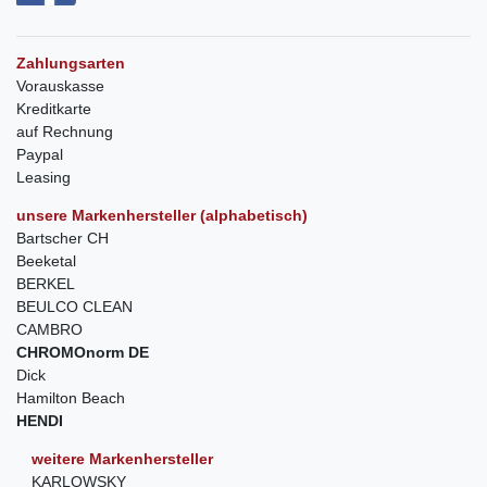
Zahlungsarten
Vorauskasse
Kreditkarte
auf Rechnung
Paypal
Leasing
unsere Markenhersteller (alphabetisch)
Bartscher CH
Beeketal
BERKEL
BEULCO CLEAN
CAMBRO
CHROMOnorm DE
Dick
Hamilton Beach
HENDI
weitere Markenhersteller
KARLOWSKY