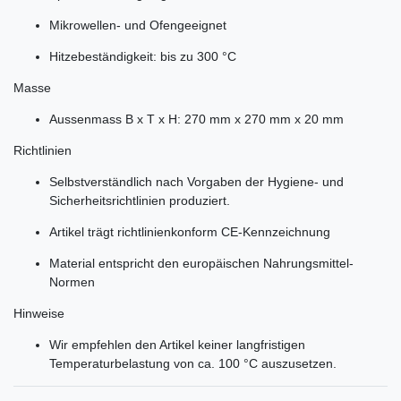
Mikrowellen- und Ofengeeignet
Hitzebeständigkeit: bis zu 300 °C
Masse
Aussenmass B x T x H: 270 mm x 270 mm x 20 mm
Richtlinien
Selbstverständlich nach Vorgaben der Hygiene- und
Sicherheitsrichtlinien produziert.
Artikel trägt richtlinienkonform CE-Kennzeichnung
Material entspricht den europäischen Nahrungsmittel-
Normen
Hinweise
Wir empfehlen den Artikel keiner langfristigen
Temperaturbelastung von ca. 100 °C auszusetzen.