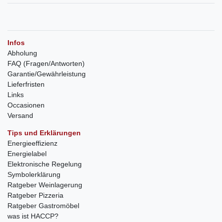
Infos
Abholung
FAQ (Fragen/Antworten)
Garantie/Gewährleistung
Lieferfristen
Links
Occasionen
Versand
Tips und Erklärungen
Energieeffizienz
Energielabel
Elektronische Regelung
Symbolerklärung
Ratgeber Weinlagerung
Ratgeber Pizzeria
Ratgeber Gastromöbel
was ist HACCP?