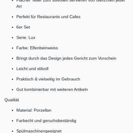
Art
Perfekt für Restaurants und Cafes
6er Set
Serie: Lux
Farbe: Elfenbeinweiss
Bringt durch das Design jedes Gericht zum Vorschein
Leicht und stilvoll
Praktisch & vielseitig im Gebrauch
Gut kombinierbar mit weiteren Artikeln
Qualität
Material: Porzellan
Farbecht und geruchsbeständig
Spülmaschinengeeignet