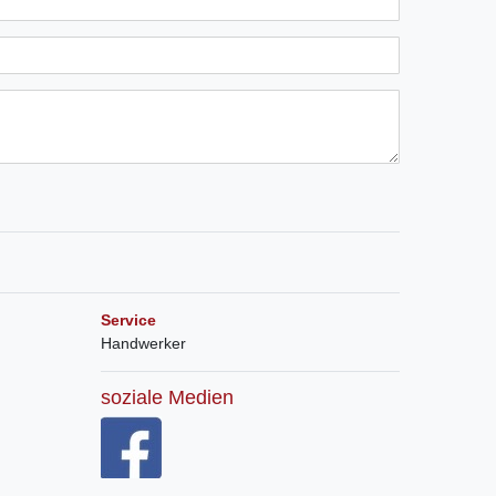
Service
Handwerker
soziale Medien