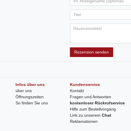
Rezension senden
Infos über uns
Kundenservice
über uns
Kontakt
Öffnungszeiten
Fragen und Antworten
So finden Sie uns
kostenloser Rückrufservice
Hilfe zum Bestellvorgang
Link zu unserem
Chat
Reklamationen