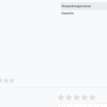
Verpackungsmasse
Gewicht