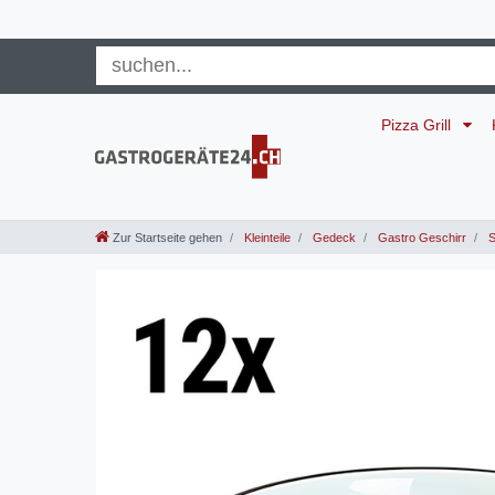
Pizza Grill
Zur Startseite gehen
Kleinteile
Gedeck
Gastro Geschirr
S