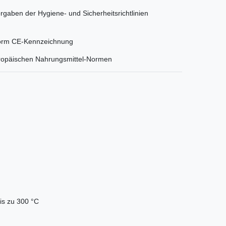
rgaben der Hygiene- und Sicherheitsrichtlinien
onform CE-Kennzeichnung
uropäischen Nahrungsmittel-Normen
is zu 300 °C