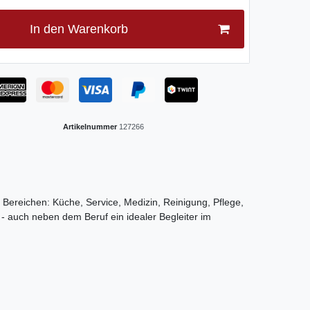
In den Warenkorb
Artikelnummer
127266
en Bereichen: Küche, Service, Medizin, Reinigung, Pflege,
- auch neben dem Beruf ein idealer Begleiter im