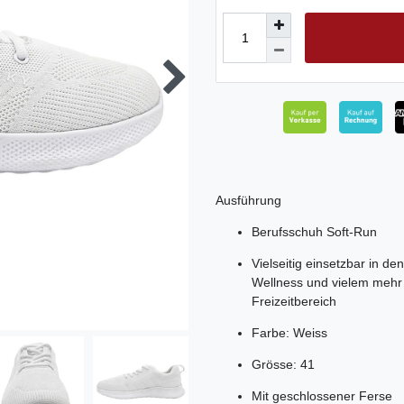
Ausführung
Berufsschuh Soft-Run
Vielseitig einsetzbar in d
Wellness und vielem mehr 
Freizeitbereich
Farbe: Weiss
Grösse: 41
Mit geschlossener Ferse