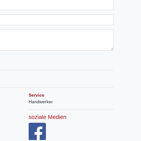
Service
Handwerker
soziale Medien