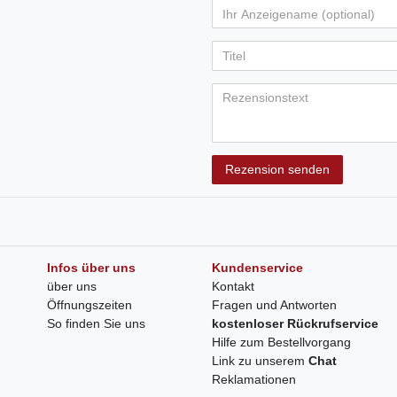
Rezension senden
Infos über uns
Kundenservice
über uns
Kontakt
Öffnungszeiten
Fragen und Antworten
So finden Sie uns
kostenloser Rückrufservice
Hilfe zum Bestellvorgang
Link zu unserem
Chat
Reklamationen