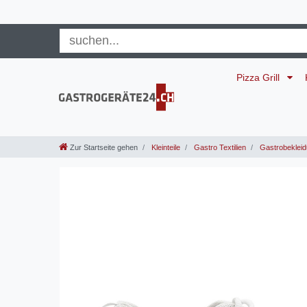
Pizza Grill
Zur Startseite gehen
Kleinteile
Gastro Textilien
Gastrobeklei