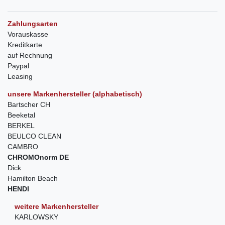
Zahlungsarten
Vorauskasse
Kreditkarte
auf Rechnung
Paypal
Leasing
unsere Markenhersteller (alphabetisch)
Bartscher CH
Beeketal
BERKEL
BEULCO CLEAN
CAMBRO
CHROMOnorm DE
Dick
Hamilton Beach
HENDI
weitere Markenhersteller
KARLOWSKY