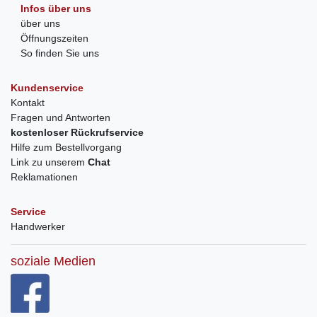
Infos über uns
über uns
Öffnungszeiten
So finden Sie uns
Kundenservice
Kontakt
Fragen und Antworten
kostenloser Rückrufservice
Hilfe zum Bestellvorgang
Link zu unserem
Chat
Reklamationen
Service
Handwerker
soziale Medien