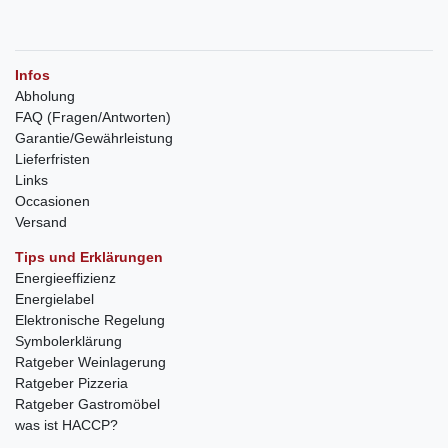
Infos
Abholung
FAQ (Fragen/Antworten)
Garantie/Gewährleistung
Lieferfristen
Links
Occasionen
Versand
Tips und Erklärungen
Energieeffizienz
Energielabel
Elektronische Regelung
Symbolerklärung
Ratgeber Weinlagerung
Ratgeber Pizzeria
Ratgeber Gastromöbel
was ist HACCP?