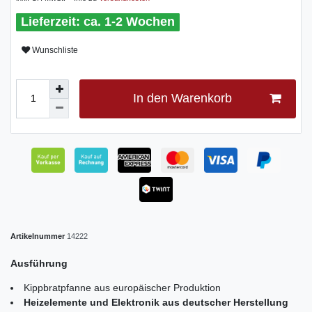
ca. 1-2 Wochen
Wunschliste
In den Warenkorb
Artikelnummer
14222
Ausführung
Kippbratpfanne aus europäischer Produktion
Heizelemente und Elektronik aus deutscher Herstellung