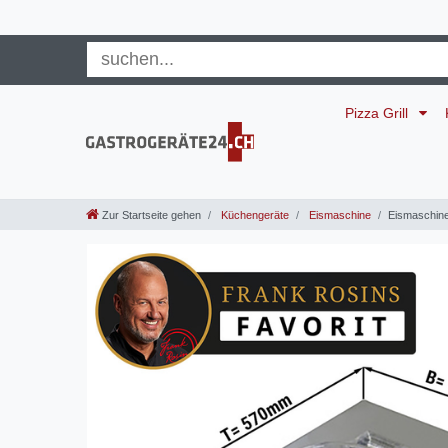
Pizza Grill
Zur Startseite gehen
Küchengeräte
Eismaschine
Eismaschine 