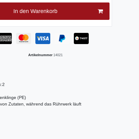
In den Warenkorb
Artikelnummer
14021
x:2
enklinge (PE)
von Zutaten, während das Rührwerk läuft