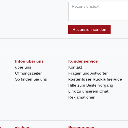
Rezension senden
Infos über uns
Kundenservice
über uns
Kontakt
Öffnungszeiten
Fragen und Antworten
So finden Sie uns
kostenloser Rückrufservice
Hilfe zum Bestellvorgang
Link zu unserem
Chat
Reklamationen
r
weitere
Bewertungen