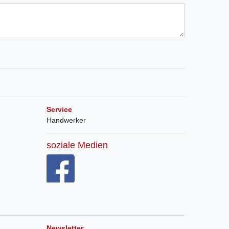
Service
Handwerker
soziale Medien
Newsletter