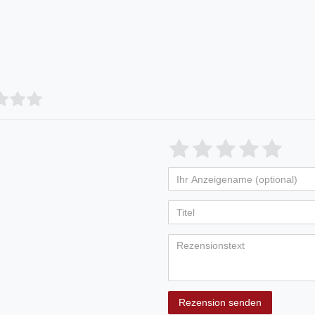
Rezension senden