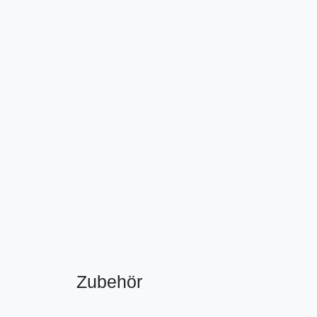
Zubehör