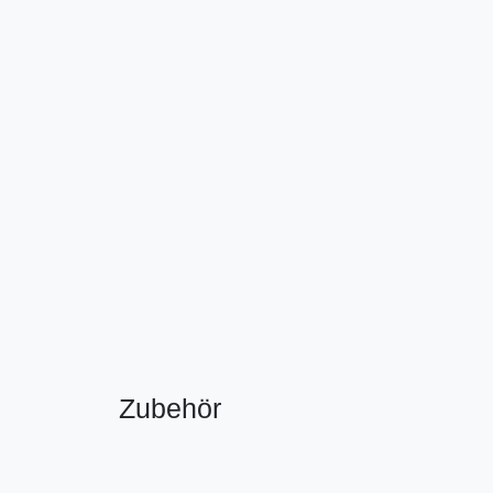
Zubehör