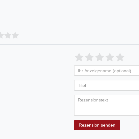
Rezension senden