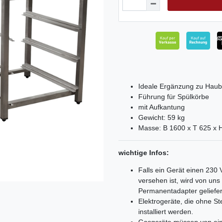
Ideale Ergänzung zu Hau
Führung für Spülkörbe
mit Aufkantung
Gewicht: 59 kg
Masse: B 1600 x T 625 x
wichtige Infos:
Falls ein Gerät einen 230
versehen ist, wird von un
Permanentadapter geliefer
Elektrogeräte, die ohne 
installiert werden.