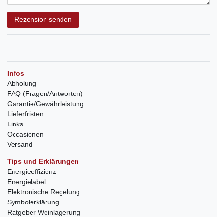
Rezension senden
Infos
Abholung
FAQ (Fragen/Antworten)
Garantie/Gewährleistung
Lieferfristen
Links
Occasionen
Versand
Tips und Erklärungen
Energieeffizienz
Energielabel
Elektronische Regelung
Symbolerklärung
Ratgeber Weinlagerung