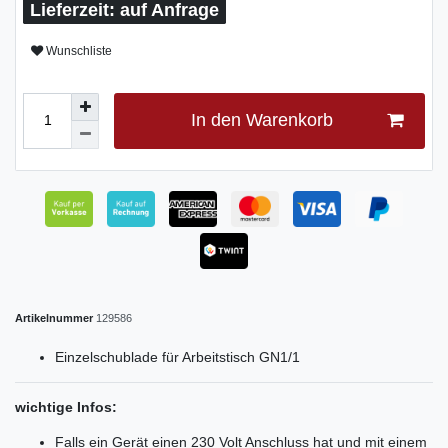
auf Anfrage
Wunschliste
In den Warenkorb
Artikelnummer
129586
Einzelschublade für Arbeitstisch GN1/1
wichtige Infos:
Falls ein Gerät einen 230 Volt Anschluss hat und mit einem