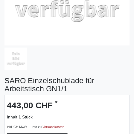
SARO Einzelschublade für
Arbeitstisch GN1/1
*
443,00 CHF
Inhalt
1
Stück
inkl. CH MwSt. – Info zu
Versandkosten