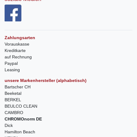
Zahlungsarten
Vorauskasse
Kreditkarte
auf Rechnung
Paypal
Leasing
unsere Markenhersteller (alphabetisch)
Bartscher CH
Beeketal
BERKEL
BEULCO CLEAN
CAMBRO
CHROMOnorm DE
Dick
Hamilton Beach