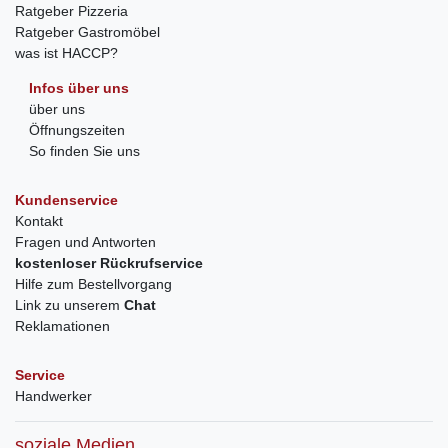
Ratgeber Pizzeria
Ratgeber Gastromöbel
was ist HACCP?
Infos über uns
über uns
Öffnungszeiten
So finden Sie uns
Kundenservice
Kontakt
Fragen und Antworten
kostenloser Rückrufservice
Hilfe zum Bestellvorgang
Link zu unserem
Chat
Reklamationen
Service
Handwerker
soziale Medien