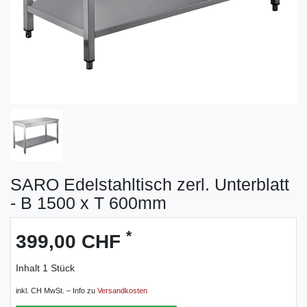
SARO Edelstahltisch zerl. Unterblatt
- B 1500 x T 600mm
*
399,00 CHF
Inhalt
1
Stück
inkl. CH MwSt. – Info zu
Versandkosten