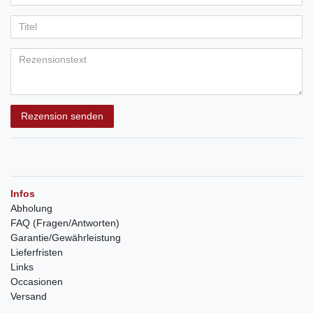
Rezension senden
Infos
Abholung
FAQ (Fragen/Antworten)
Garantie/Gewährleistung
Lieferfristen
Links
Occasionen
Versand