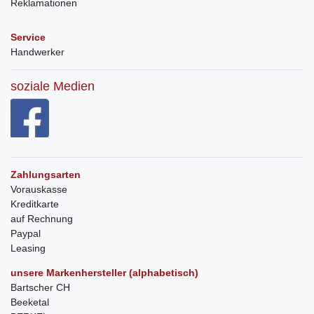
Reklamationen
Service
Handwerker
soziale Medien
Zahlungsarten
Vorauskasse
Kreditkarte
auf Rechnung
Paypal
Leasing
unsere Markenhersteller (alphabetisch)
Bartscher CH
Beeketal