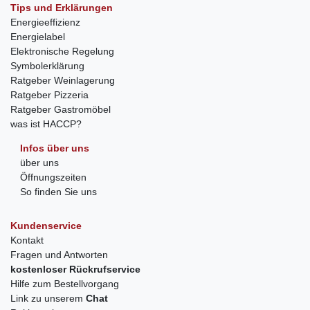
Tips und Erklärungen
Energieeffizienz
Energielabel
Elektronische Regelung
Symbolerklärung
Ratgeber Weinlagerung
Ratgeber Pizzeria
Ratgeber Gastromöbel
was ist HACCP?
Infos über uns
über uns
Öffnungszeiten
So finden Sie uns
Kundenservice
Kontakt
Fragen und Antworten
kostenloser Rückrufservice
Hilfe zum Bestellvorgang
Link zu unserem
Chat