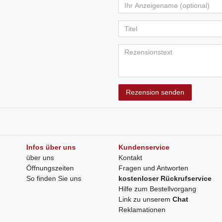
Rezension senden
Infos über uns
Kundenservice
über uns
Kontakt
Öffnungszeiten
Fragen und Antworten
So finden Sie uns
kostenloser Rückrufservice
Hilfe zum Bestellvorgang
Link zu unserem
Chat
Reklamationen