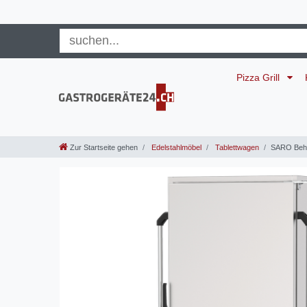
Pizza Grill
Zur Startseite gehen
Edelstahlmöbel
Tablettwagen
SARO Behe