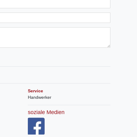
Service
Handwerker
soziale Medien