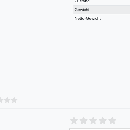
Zustand
Gewicht
Netto-Gewicht