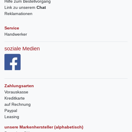
Hilfe zum Bestellvorgang
Link zu unserem
Chat
Reklamationen
Service
Handwerker
soziale Medien
Zahlungsarten
Vorauskasse
Kreditkarte
auf Rechnung
Paypal
Leasing
unsere Markenhersteller (alphabetisch)