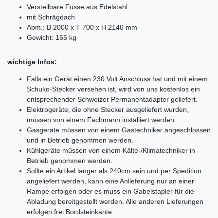
Verstellbare Füsse aus Edelstahl
mit Schrägdach
Abm.: B 2000 x T 700 x H 2140 mm
Gewicht: 165 kg
wichtige Infos:
Falls ein Gerät einen 230 Volt Anschluss hat und mit einem
Schuko-Stecker versehen ist, wird von uns kostenlos ein
entsprechender Schweizer Permanentadapter geliefert.
Elektrogeräte, die ohne Stecker ausgeliefert wurden,
müssen von einem Fachmann installiert werden.
Gasgeräte müssen von einem Gastechniker angeschlossen
und in Betrieb genommen werden.
Kühlgeräte müssen von einem Kälte-/Klimatechniker in
Betrieb genommen werden.
Sollte ein Artikel länger als 240cm sein und per Spedition
angeliefert werden, kann eine Anlieferung nur an einer
Rampe erfolgen oder es muss ein Gabelstapler für die
Abladung bereitgestellt werden. Alle anderen Lieferungen
erfolgen frei Bordsteinkante.