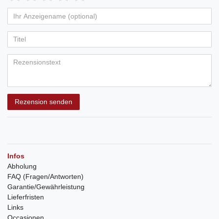
Rezension senden
Infos
Abholung
FAQ (Fragen/Antworten)
Garantie/Gewährleistung
Lieferfristen
Links
Occasionen