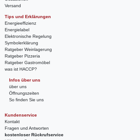
Versand
Tips und Erklärungen
Energieeffizienz
Energielabel
Elektronische Regelung
Symbolerklärung
Ratgeber Weinlagerung
Ratgeber Pizzeria
Ratgeber Gastromöbel
was ist HACCP?
Infos über uns
über uns
Öffnungszeiten
So finden Sie uns
Kundenservice
Kontakt
Fragen und Antworten
kostenloser Rückrufservice