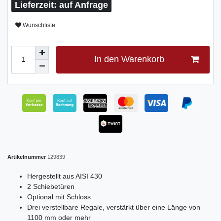
auf Anfrage
Wunschliste
In den Warenkorb
Artikelnummer
129839
Hergestellt aus AISI 430
2 Schiebetüren
Optional mit Schloss
Drei verstellbare Regale, verstärkt über eine Länge von
1100 mm oder mehr