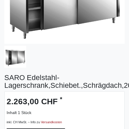
SARO Edelstahl-
Lagerschrank,Schiebet.,Schrägdach,
*
2.263,00 CHF
Inhalt
1
Stück
inkl. CH MwSt. – Info zu
Versandkosten