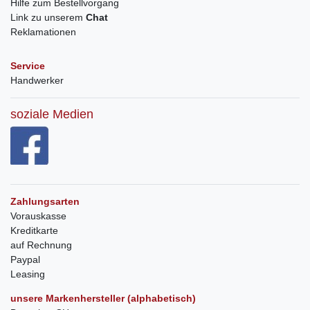
Hilfe zum Bestellvorgang
Link zu unserem
Chat
Reklamationen
Service
Handwerker
soziale Medien
Zahlungsarten
Vorauskasse
Kreditkarte
auf Rechnung
Paypal
Leasing
unsere Markenhersteller (alphabetisch)