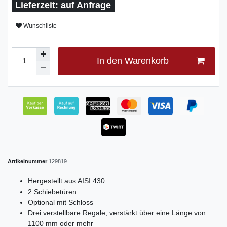
auf Anfrage
Wunschliste
In den Warenkorb
Artikelnummer
129819
Hergestellt aus AISI 430
2 Schiebetüren
Optional mit Schloss
Drei verstellbare Regale, verstärkt über eine Länge von
1100 mm oder mehr