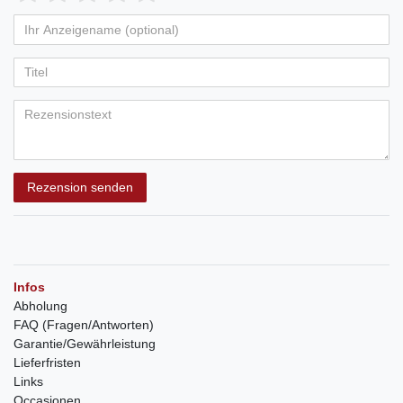
Rezension senden
Infos
Abholung
FAQ (Fragen/Antworten)
Garantie/Gewährleistung
Lieferfristen
Links
Occasionen