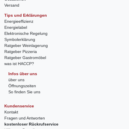
Versand
Tips und Erklärungen
Energieeffizienz
Energielabel
Elektronische Regelung
Symbolerklärung
Ratgeber Weinlagerung
Ratgeber Pizzeria
Ratgeber Gastromöbel
was ist HACCP?
Infos über uns
über uns
Öffnungszeiten
So finden Sie uns
Kundenservice
Kontakt
Fragen und Antworten
kostenloser Rückrufservice