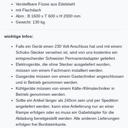
Verstellbare Füsse aus Edelstahl
mit Flachdach
Abm.: B 1600 x T 600 x H 2000 mm
Gewicht: 130 kg
wichtige Infos:
Falls ein Gerät einen 230 Volt Anschluss hat und mit einem
Schuko-Stecker versehen ist, wird von uns kostenlos ein
entsprechender Schweizer Permanentadapter geliefert.
Elektrogeräte, die ohne Stecker ausgeliefert wurden,
müssen von einem Fachmann installiert werden.
Gasgeräte müssen von einem Gastechniker angeschlossen
und in Betrieb genommen werden.
Kühlgeräte müssen von einem Kälte-/Klimatechniker in
Betrieb genommen werden.
Sollte ein Artikel länger als 240cm sein und per Spedition
angeliefert werden, kann eine Anlieferung nur an einer
Rampe erfolgen oder es muss ein Gabelstapler für die
Abladung bereitgestellt werden. Alle anderen Lieferungen
erfolgen frei Bordsteinkante.